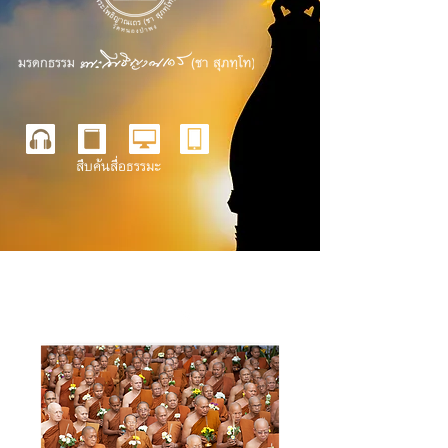
สืบค้นสื่อธรรมะ