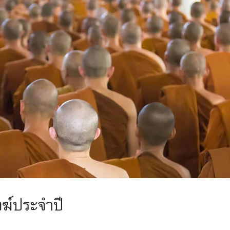
ฆ์ประจำปี