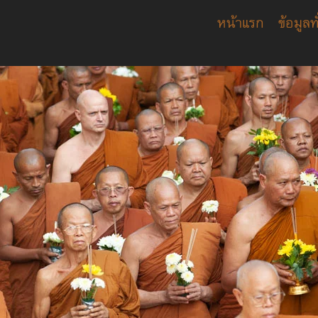
หน้าแรก
ข้อมูลท