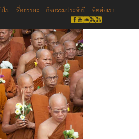
ั่วไป
สื่อธรรมะ
กิจกรรมประจำปี
ติดต่อเรา