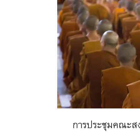
การประชุมคณะสง