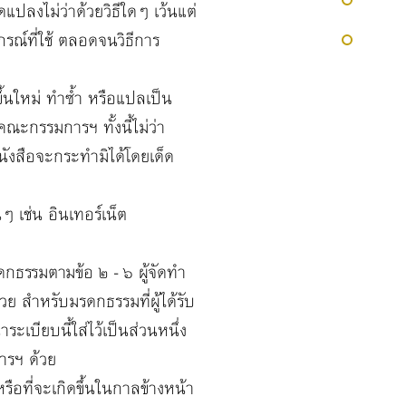
แปลงไม่ว่าด้วยวิธีใดๆ เว้นแต่
์ที่ใช้ ตลอดจนวิธีการ
นใหม่ ทำซ้ำ หรือแปลเป็น
ณะกรรมการฯ ทั้งนี้ไม่ว่า
ังสือจะกระทำมิได้โดยเด็ด
เช่น อินเทอร์เน็ต
ดกธรรมตามข้อ ๒ - ๖ ผู้จัดทำ
 สำหรับมรดกธรรมที่ผู้ได้รับ
ะเบียบนี้ใส่ไว้เป็นส่วนหนึ่ง
ารฯ ด้วย
ือที่จะเกิดขึ้นในกาลข้างหน้า