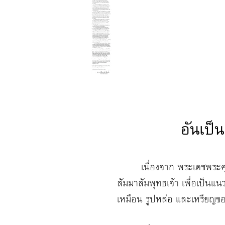
อันเป็
เนื่องจาก พระเดชพระคุณพ
สัมมาสัมพุทธเจ้า เพื่อเป็นแ
เหมือน รูปหล่อ และเหรียญขอ